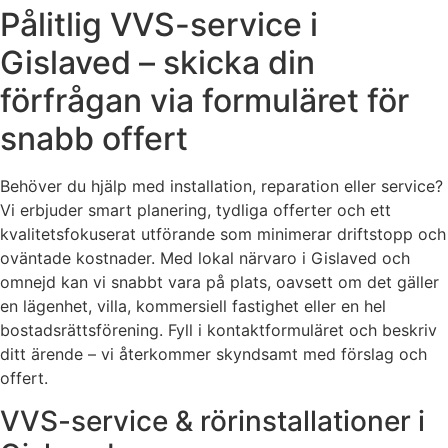
Pålitlig VVS-service i
Gislaved – skicka din
förfrågan via formuläret för
snabb offert
Behöver du hjälp med installation, reparation eller service?
Vi erbjuder smart planering, tydliga offerter och ett
kvalitetsfokuserat utförande som minimerar driftstopp och
oväntade kostnader. Med lokal närvaro i Gislaved och
omnejd kan vi snabbt vara på plats, oavsett om det gäller
en lägenhet, villa, kommersiell fastighet eller en hel
bostadsrättsförening. Fyll i kontaktformuläret och beskriv
ditt ärende – vi återkommer skyndsamt med förslag och
offert.
VVS-service & rörinstallationer i