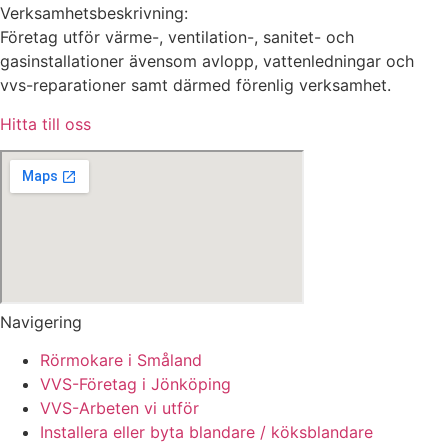
Verksamhetsbeskrivning:
Företag utför värme-, ventilation-, sanitet- och
gasinstallationer ävensom avlopp, vattenledningar och
vvs-reparationer samt därmed förenlig verksamhet.
Hitta till oss
Navigering
Rörmokare i Småland
VVS-Företag i Jönköping
VVS-Arbeten vi utför
Installera eller byta blandare / köksblandare