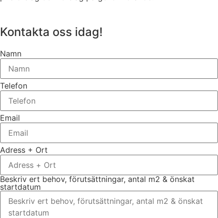
Kontakta oss idag!
Namn
Telefon
Email
Adress + Ort
Beskriv ert behov, förutsättningar, antal m2 & önskat
startdatum