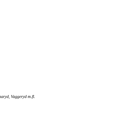
naryd, Vaggeryd m.fl.