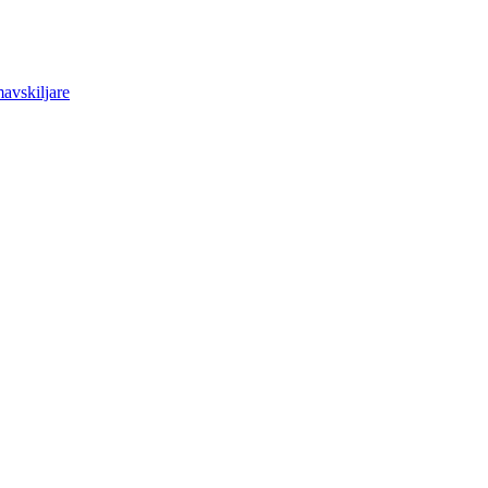
avskiljare