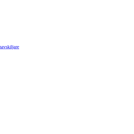
avskiljare