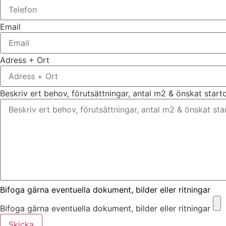
Email
Adress + Ort
Beskriv ert behov, förutsättningar, antal m2 & önskat star
Bifoga gärna eventuella dokument, bilder eller ritningar
Bifoga gärna eventuella dokument, bilder eller ritningar
Skicka