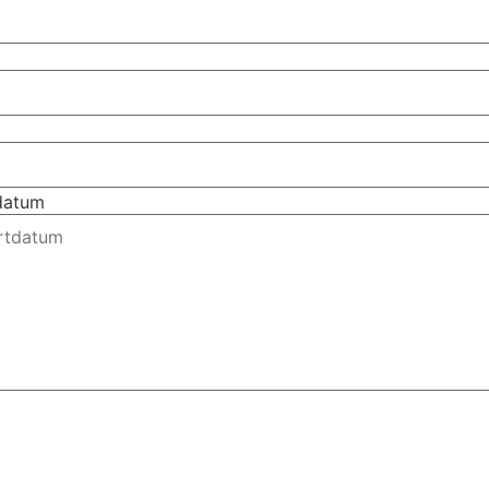
tdatum