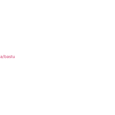
pa/bastu