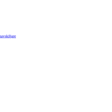
avskiljare