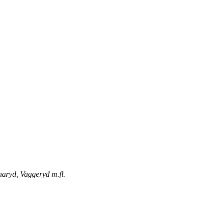
naryd, Vaggeryd m.fl.