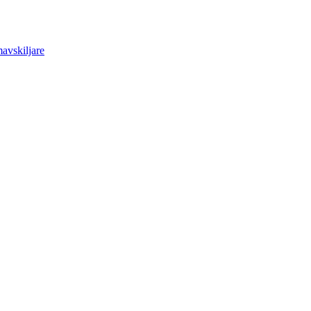
avskiljare