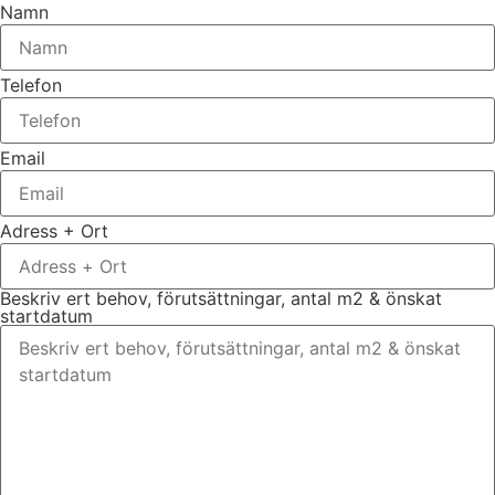
Namn
Telefon
Email
Adress + Ort
Beskriv ert behov, förutsättningar, antal m2 & önskat
startdatum