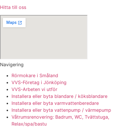
Hitta till oss
Navigering
Rörmokare i Småland
VVS-Företag i Jönköping
VVS-Arbeten vi utför
Installera eller byta blandare / köksblandare
Installera eller byta varmvattenberedare
Installera eller byta vattenpump / värmepump
Våtrumsrenovering: Badrum, WC, Tvättstuga,
Relax/spa/bastu