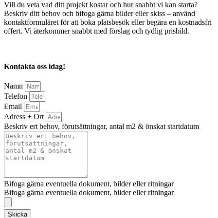
Vill du veta vad ditt projekt kostar och hur snabbt vi kan starta?
Beskriv ditt behov och bifoga gärna bilder eller skiss – använd
kontaktformuläret för att boka platsbesök eller begära en kostnadsfri
offert. Vi återkommer snabbt med förslag och tydlig prisbild.
Kontakta oss idag!
Namn
Telefon
Email
Adress + Ort
Beskriv ert behov, förutsättningar, antal m2 & önskat startdatum
Bifoga gärna eventuella dokument, bilder eller ritningar
Bifoga gärna eventuella dokument, bilder eller ritningar
Skicka