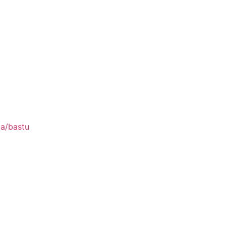
pa/bastu