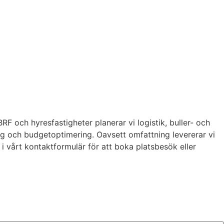
RF och hyresfastigheter planerar vi logistik, buller- och
g och budgetoptimering. Oavsett omfattning levererar vi
 i vårt kontaktformulär för att boka platsbesök eller