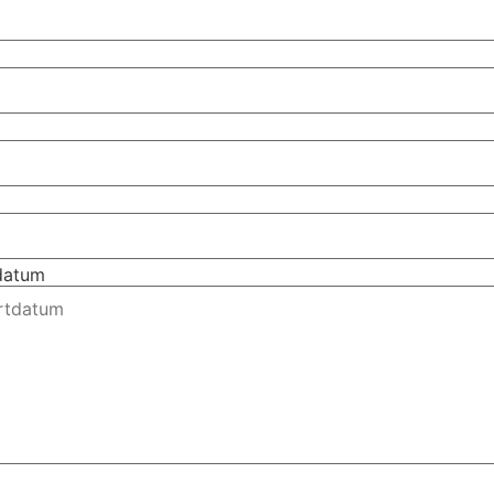
tdatum