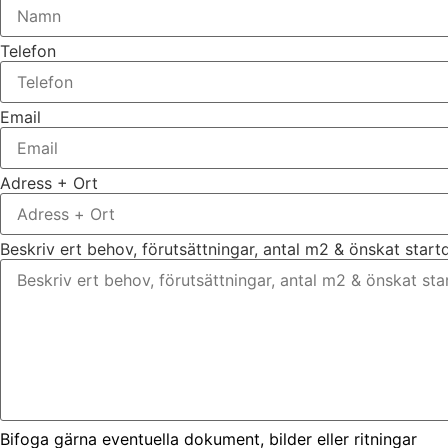
Telefon
Email
Adress + Ort
Beskriv ert behov, förutsättningar, antal m2 & önskat star
Bifoga gärna eventuella dokument, bilder eller ritningar