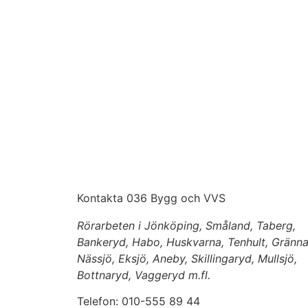
Kontakta 036 Bygg och VVS
Rörarbeten i Jönköping, Småland, Taberg,
Bankeryd, Habo, Huskvarna, Tenhult, Gränna
Nässjö, Eksjö, Aneby, Skillingaryd, Mullsjö,
Bottnaryd, Vaggeryd m.fl.
Telefon: 010-555 89 44