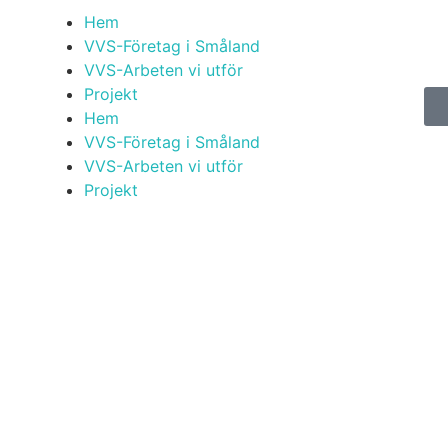
Hem
VVS-Företag i Småland
VVS-Arbeten vi utför
Projekt
Hem
VVS-Företag i Småland
VVS-Arbeten vi utför
Projekt