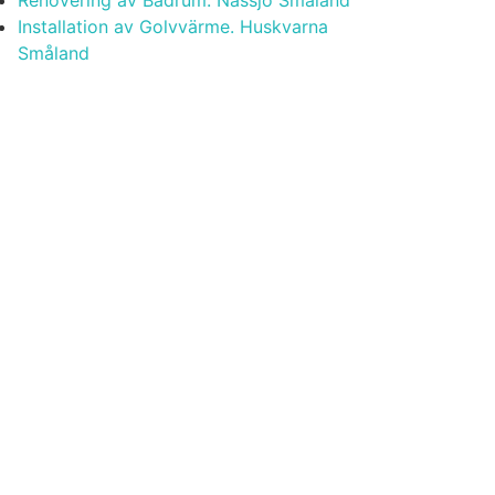
Installation av Golvvärme. Huskvarna
Småland