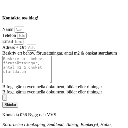
Kontakta oss idag!
Namn
Telefon
Email
Adress + Ort
Beskriv ert behov, förutsättningar, antal m2 & önskat startdatum
Bifoga gärna eventuella dokument, bilder eller ritningar
Bifoga gärna eventuella dokument, bilder eller ritningar
Skicka
Kontakta 036 Bygg och VVS
Rörarbeten i Jönköping, Småland, Taberg, Bankeryd, Habo,