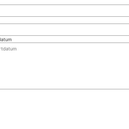
tdatum