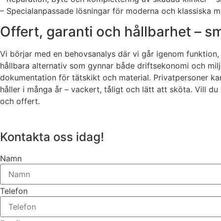
– Specialanpassade lösningar för moderna och klassiska mil
Offert, garanti och hållbarhet – sm
Vi börjar med en behovsanalys där vi går igenom funktion, d
hållbara alternativ som gynnar både driftsekonomi och mi
dokumentation för tätskikt och material. Privatpersoner ka
håller i många år – vackert, tåligt och lätt att sköta. Vill 
och offert.
Kontakta oss idag!
Namn
Telefon