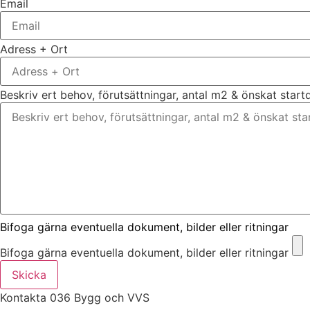
Email
Adress + Ort
Beskriv ert behov, förutsättningar, antal m2 & önskat star
Bifoga gärna eventuella dokument, bilder eller ritningar
Bifoga gärna eventuella dokument, bilder eller ritningar
Skicka
Kontakta 036 Bygg och VVS