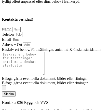
tydlig offert anpassad efter dina behov i Bankeryd.
Kontakta oss idag!
Namn
Telefon
Email
Adress + Ort
Beskriv ert behov, förutsättningar, antal m2 & önskat startdatum
Bifoga gärna eventuella dokument, bilder eller ritningar
Bifoga gärna eventuella dokument, bilder eller ritningar
Skicka
Kontakta 036 Bygg och VVS