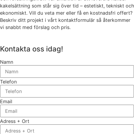
kakelsättning som står sig över tid – estetiskt, tekniskt och
ekonomiskt. Vill du veta mer eller få en kostnadsfri offert?
Beskriv ditt projekt i vårt kontaktformulär så återkommer
vi snabbt med förslag och pris.
Kontakta oss idag!
Namn
Telefon
Email
Adress + Ort