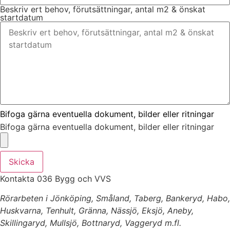
Beskriv ert behov, förutsättningar, antal m2 & önskat
startdatum
Bifoga gärna eventuella dokument, bilder eller ritningar
Bifoga gärna eventuella dokument, bilder eller ritningar
Skicka
Kontakta 036 Bygg och VVS
Rörarbeten i Jönköping, Småland, Taberg, Bankeryd, Habo,
Huskvarna, Tenhult, Gränna, Nässjö, Eksjö, Aneby,
Skillingaryd, Mullsjö, Bottnaryd, Vaggeryd m.fl.