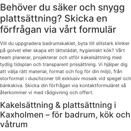
Behöver du säker och snygg
plattsättning? Skicka en
förfrågan via vårt formulär
Vill du uppgradera badrumskaklet, byta till slitstark klinker
på golvet eller skapa ett lättstädat, hygieniskt kök? Vårt
team planerar, projekterar och utför kakelsättning med
tydlig tidsplan och transparent prissättning. Vi hjälper dig
att välja rätt material, format och fog för din miljö, från
storformat i duschzoner till exklusiv mosaik vid spegel och
bänkskiva. Skicka din förfrågan via kontaktformuläret så
återkommer vi med rådgivning och offert.
Kakelsättning & plattsättning i
Kaxholmen – för badrum, kök och
våtrum