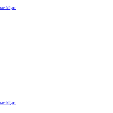
avskiljare
avskiljare