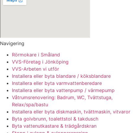
Navigering
Rörmokare i Småland
VVS-Företag i Jönköping
VVS-Arbeten vi utför
Installera eller byta blandare / köksblandare
Installera eller byta varmvattenberedare
Installera eller byta vattenpump / värmepump
Våtrumsrenovering: Badrum, WC, Tvättstuga,
Relax/spa/bastu
Installera eller byta diskmaskin, tvättmaskin, vitvaror
Byta golvbrunn, toalettstol & takdusch
Byta vattenutkastare & trädgårdskran