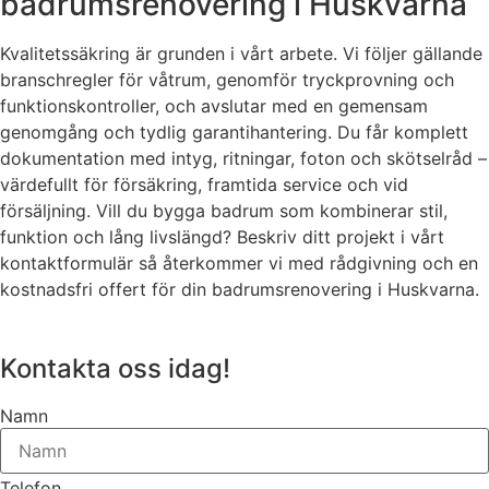
badrumsrenovering i Huskvarna
Kvalitetssäkring är grunden i vårt arbete. Vi följer gällande
branschregler för våtrum, genomför tryckprovning och
funktionskontroller, och avslutar med en gemensam
genomgång och tydlig garantihantering. Du får komplett
dokumentation med intyg, ritningar, foton och skötselråd –
värdefullt för försäkring, framtida service och vid
försäljning. Vill du bygga badrum som kombinerar stil,
funktion och lång livslängd? Beskriv ditt projekt i vårt
kontaktformulär så återkommer vi med rådgivning och en
kostnadsfri offert för din badrumsrenovering i Huskvarna.
Kontakta oss idag!
Namn
Telefon