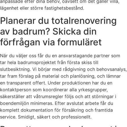
anpassade efter dina behov, oavsett om det gäller villa,
lägenhet eller större fastighetsbestånd.
Planerar du totalrenovering
av badrum? Skicka din
förfrågan via formuläret
När du väljer oss får du en ansvarstagande partner som
tar hela badrumsprojektet från första skiss till
slutbesiktning. Vi börjar med rådgivning och behovsanalys,
tar fram förslag på material och planlösning, och lämnar
en transparent offert. Under produktionen har du en
kontaktperson som koordinerar alla yrkesgrupper,
säkerställer att våtrumsregler följs och att störningar i
boendemiljön minimeras. Efter avslutat arbete får du
komplett dokumentation för försäkring och framtida
service. Smidigt, säkert och professionellt.