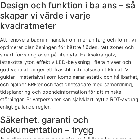
Design och funktion i balans – så
skapar vi värde i varje
kvadratmeter
Att renovera badrum handlar om mer än färg och form. Vi
optimerar planlösningen för bättre flöden, rätt zoner och
smart förvaring även på liten yta. Halksäkra golv,
lättskötta ytor, effektiv LED-belysning i flera nivåer och
god ventilation ger ett fräscht och hälsosamt klimat. Vi
guidar i materialval som kombinerar estetik och hållbarhet,
och hjälper BRF:er och fastighetsägare med samordning,
tidsplanering och boendeinformation för att minska
störningar. Privatpersoner kan självklart nyttja ROT-avdrag
enligt gällande regler.
Säkerhet, garanti och
dokumentation – trygg