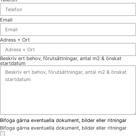
Email
Adress + Ort
Beskriv ert behov, förutsättningar, antal m2 & önskat
startdatum
Bifoga gärna eventuella dokument, bilder eller ritningar
Bifoga gärna eventuella dokument, bilder eller ritningar