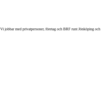
 Vi jobbar med privatpersoner, företag och BRF runt Jönköping och